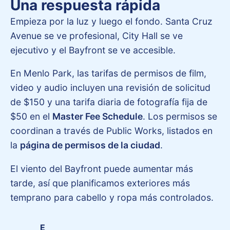
Una respuesta rápida
Empieza por la luz y luego el fondo. Santa Cruz
Avenue se ve profesional, City Hall se ve
ejecutivo y el Bayfront se ve accesible.
En Menlo Park, las tarifas de permisos de film,
video y audio incluyen una revisión de solicitud
de $150 y una tarifa diaria de fotografía fija de
$50 en el
Master Fee Schedule
. Los permisos se
coordinan a través de Public Works, listados en
la
página de permisos de la ciudad
.
El viento del Bayfront puede aumentar más
tarde, así que planificamos exteriores más
temprano para cabello y ropa más controlados.
E