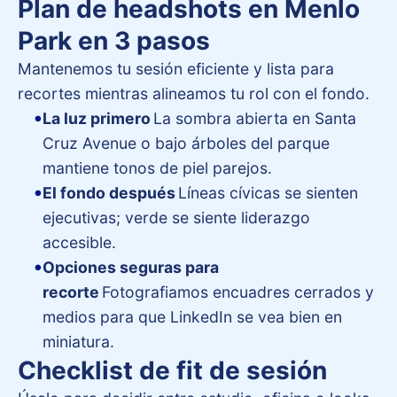
Plan de headshots en Menlo
Park en 3 pasos
Mantenemos tu sesión eficiente y lista para
recortes mientras alineamos tu rol con el fondo.
La luz primero
La sombra abierta en Santa
Cruz Avenue o bajo árboles del parque
mantiene tonos de piel parejos.
El fondo después
Líneas cívicas se sienten
ejecutivas; verde se siente liderazgo
accesible.
Opciones seguras para
recorte
Fotografiamos encuadres cerrados y
medios para que LinkedIn se vea bien en
miniatura.
Checklist de fit de sesión