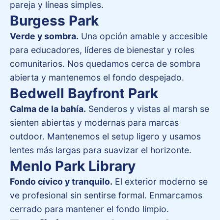
pareja y líneas simples.
Burgess Park
Verde y sombra.
Una opción amable y accesible
para educadores, líderes de bienestar y roles
comunitarios. Nos quedamos cerca de sombra
abierta y mantenemos el fondo despejado.
Bedwell Bayfront Park
Calma de la bahía.
Senderos y vistas al marsh se
sienten abiertas y modernas para marcas
outdoor. Mantenemos el setup ligero y usamos
lentes más largas para suavizar el horizonte.
Menlo Park Library
Fondo cívico y tranquilo.
El exterior moderno se
ve profesional sin sentirse formal. Enmarcamos
cerrado para mantener el fondo limpio.