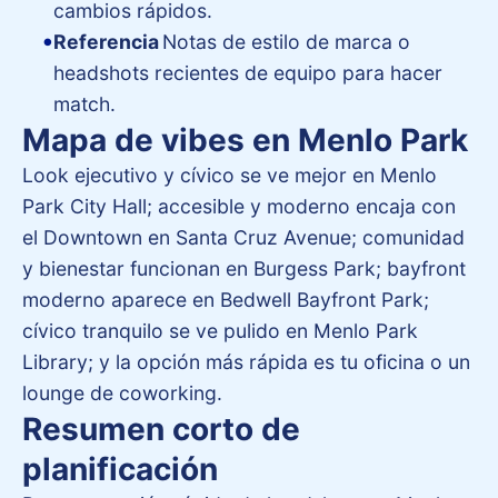
cambios rápidos.
Referencia
Notas de estilo de marca o
headshots recientes de equipo para hacer
match.
Mapa de vibes en Menlo Park
Look ejecutivo y cívico se ve mejor en Menlo
Park City Hall; accesible y moderno encaja con
el Downtown en Santa Cruz Avenue; comunidad
y bienestar funcionan en Burgess Park; bayfront
moderno aparece en Bedwell Bayfront Park;
cívico tranquilo se ve pulido en Menlo Park
Library; y la opción más rápida es tu oficina o un
lounge de coworking.
Resumen corto de
planificación