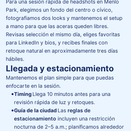
Para una sesión rápida de headshots en Menlo
Park, elegimos un fondo del centro o cívico,
fotografiamos dos looks y mantenemos el setup
a mano para que las aceras queden libres.
Revisas selección el mismo día, eliges favoritas
para LinkedIn y bios, y recibes finales con
retoque natural en aproximadamente tres días
hábiles.
Llegada y estacionamiento
Mantenemos el plan simple para que puedas
enfocarte en la sesión.
Timing
Llega 10 minutos antes para una
revisión rápida de luz y retoques.
Guía de la ciudad
Las
reglas de
estacionamiento
incluyen una restricción
nocturna de 2–5 a.m.; planificamos alrededor