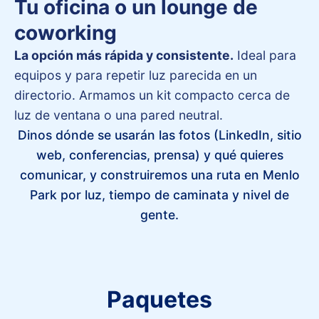
Tu oficina o un lounge de
coworking
La opción más rápida y consistente.
Ideal para
equipos y para repetir luz parecida en un
directorio. Armamos un kit compacto cerca de
luz de ventana o una pared neutral.
Dinos dónde se usarán las fotos (LinkedIn, sitio
web, conferencias, prensa) y qué quieres
comunicar, y construiremos una ruta en Menlo
Park por luz, tiempo de caminata y nivel de
gente.
Paquetes