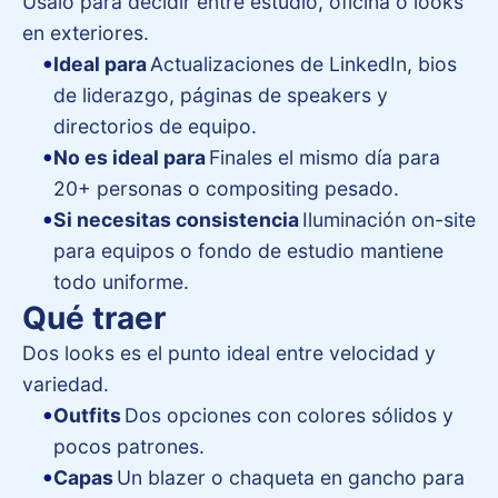
Úsalo para decidir entre estudio, oficina o looks
en exteriores.
Ideal para
Actualizaciones de LinkedIn, bios
de liderazgo, páginas de speakers y
directorios de equipo.
No es ideal para
Finales el mismo día para
20+ personas o compositing pesado.
Si necesitas consistencia
Iluminación on-site
para equipos o fondo de estudio mantiene
todo uniforme.
Qué traer
Dos looks es el punto ideal entre velocidad y
variedad.
Outfits
Dos opciones con colores sólidos y
pocos patrones.
Capas
Un blazer o chaqueta en gancho para