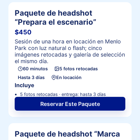
Paquete de headshot
“Prepara el escenario”
$450
Sesión de una hora en locación en Menlo
Park con luz natural o flash; cinco
imágenes retocadas y galería de selección
el mismo día.
60 minutos
5 fotos retocadas
Hasta 3 días
En locación
Incluye
5 fotos retocadas · entrega: hasta 3 días
Reservar Este Paquete
Paquete de headshot “Marca