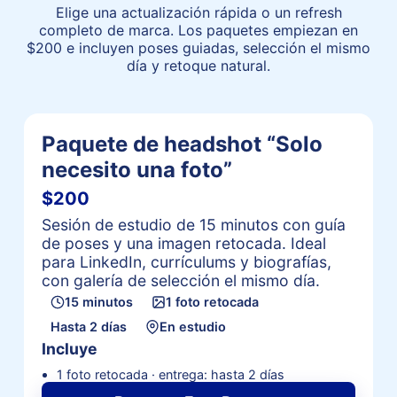
Elige una actualización rápida o un refresh
completo de marca. Los paquetes empiezan en
$200 e incluyen poses guiadas, selección el mismo
día y retoque natural.
Paquete de headshot “Solo
necesito una foto”
$200
Sesión de estudio de 15 minutos con guía
de poses y una imagen retocada. Ideal
para LinkedIn, currículums y biografías,
con galería de selección el mismo día.
15 minutos
1 foto retocada
Hasta 2 días
En estudio
Incluye
1 foto retocada · entrega: hasta 2 días