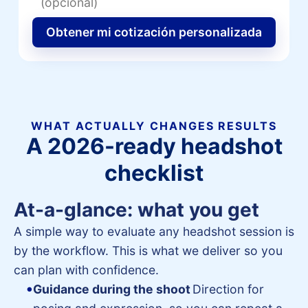
Obtener mi cotización personalizada
WHAT ACTUALLY CHANGES RESULTS
A 2026-ready headshot
checklist
At-a-glance: what you get
A simple way to evaluate any headshot session is
by the workflow. This is what we deliver so you
can plan with confidence.
Guidance during the shoot
Direction for