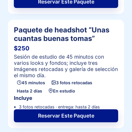
Reservar Este Paquete
Paquete de headshot “Unas
cuantas buenas tomas”
$250
Sesión de estudio de 45 minutos con
varios looks y fondos; incluye tres
imágenes retocadas y galería de selección
el mismo día.
45 minutos
3 fotos retocadas
Hasta 2 días
En estudio
Incluye
3 fotos retocadas · entrega: hasta 2 días
Reservar Este Paquete