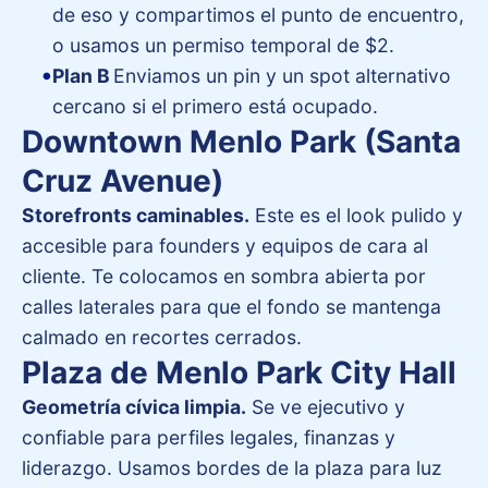
de eso y compartimos el punto de encuentro,
o usamos un permiso temporal de $2.
Plan B
Enviamos un pin y un spot alternativo
cercano si el primero está ocupado.
Downtown Menlo Park (Santa
Cruz Avenue)
Storefronts caminables.
Este es el look pulido y
accesible para founders y equipos de cara al
cliente. Te colocamos en sombra abierta por
calles laterales para que el fondo se mantenga
calmado en recortes cerrados.
Plaza de Menlo Park City Hall
Geometría cívica limpia.
Se ve ejecutivo y
confiable para perfiles legales, finanzas y
liderazgo. Usamos bordes de la plaza para luz