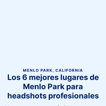
MENLO PARK, CALIFORNIA
Los 6 mejores lugares de
Menlo Park para
headshots profesionales