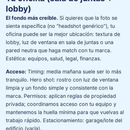
lobby)
El fondo más creíble.
Si quieres que la foto se
sienta específica (no “headshot genérico”), tu
oficina puede ser la mejor ubicación: textura de
lobby, luz de ventana en sala de juntas o una
pared neutra que haga match con tu marca.
Estética: equipos, salud, legal, finanzas.
Acceso:
Timing: media mañana suele ser lo más
tranquilo. Hero shot: rostro con luz de ventana
limpia y un fondo simple y consistente con la
marca. Permisos: aplican reglas de propiedad
privada; coordinamos acceso con tu equipo y
mantenemos la huella mínima para que vuelvas al
trabajo rápido. Estacionamiento: garage/lote del
edificio (varía).