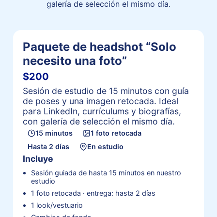
galería de selección el mismo día.
Paquete de headshot “Solo
necesito una foto”
$200
Sesión de estudio de 15 minutos con guía
de poses y una imagen retocada. Ideal
para LinkedIn, currículums y biografías,
con galería de selección el mismo día.
15 minutos
1 foto retocada
Hasta 2 días
En estudio
Incluye
Sesión guiada de hasta 15 minutos en nuestro
estudio
1 foto retocada · entrega: hasta 2 días
1 look/vestuario