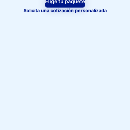
Elige tu paquete
Solicita una cotización personalizada