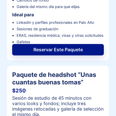
Cambios de fondo
Galería del mismo día para que elijas
Ideal para
LinkedIn y perfiles profesionales en Palo Alto
Sesiones de graduación
ERAS, residencia médica, visas y otras solicitudes
Gafetes
Reservar Este Paquete
Paquete de headshot “Unas
cuantas buenas tomas”
$250
Sesión de estudio de 45 minutos con
varios looks y fondos; incluye tres
imágenes retocadas y galería de selección
el mismo día.