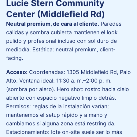
Lucie Stern Community
Center (Middlefield Rd)
Neutral premium, de cara al cliente.
Paredes
cálidas y sombra cubierta mantienen el look
pulido y profesional incluso con sol duro de
mediodía. Estética: neutral premium, client-
facing.
Acceso:
Coordenadas: 1305 Middlefield Rd, Palo
Alto. Ventana ideal: 11:30 a. m.–2:00 p. m.
(sombra por alero). Hero shot: rostro hacia cielo
abierto con espacio negativo limpio detrás.
Permisos: reglas de la instalación varían;
mantenemos el setup rápido y a mano y
cambiamos si alguna zona está restringida.
Estacionamiento: lote on-site suele ser lo más