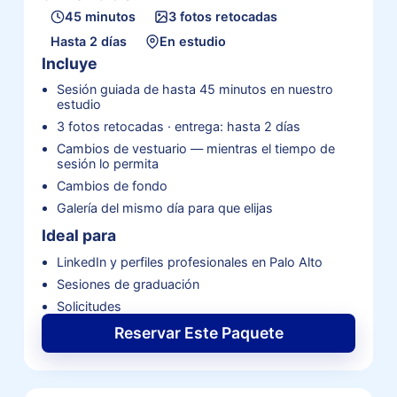
45 minutos
3 fotos retocadas
Hasta 2 días
En estudio
Incluye
Sesión guiada de hasta 45 minutos en nuestro
estudio
3 fotos retocadas · entrega: hasta 2 días
Cambios de vestuario — mientras el tiempo de
sesión lo permita
Cambios de fondo
Galería del mismo día para que elijas
Ideal para
LinkedIn y perfiles profesionales en Palo Alto
Sesiones de graduación
Solicitudes
Reservar Este Paquete