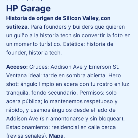
HP Garage
Historia de origen de Silicon Valley, con
sutileza.
Para founders y builders que quieren
un guiño a la historia tech sin convertir la foto en
un momento turístico. Estética: historia de
founder, historia tech.
Acceso:
Cruces: Addison Ave y Emerson St.
Ventana ideal: tarde en sombra abierta. Hero
shot: ángulo limpio en acera con tu rostro en luz
tranquila, fondo secundario. Permisos: solo
acera pública; lo mantenemos respetuoso y
rápido, y usamos ángulos desde el lado de
Addison Ave (sin amontonarse y sin bloquear).
Estacionamiento: residencial en calle cerca
(revisa señales).
Mapa
.