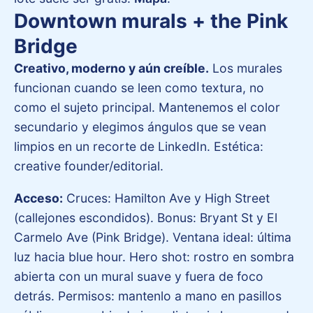
Downtown murals + the Pink
Bridge
Creativo, moderno y aún creíble.
Los murales
funcionan cuando se leen como textura, no
como el sujeto principal. Mantenemos el color
secundario y elegimos ángulos que se vean
limpios en un recorte de LinkedIn. Estética:
creative founder/editorial.
Acceso:
Cruces: Hamilton Ave y High Street
(callejones escondidos). Bonus: Bryant St y El
Carmelo Ave (Pink Bridge). Ventana ideal: última
luz hacia blue hour. Hero shot: rostro en sombra
abierta con un mural suave y fuera de foco
detrás. Permisos: mantenlo a mano en pasillos