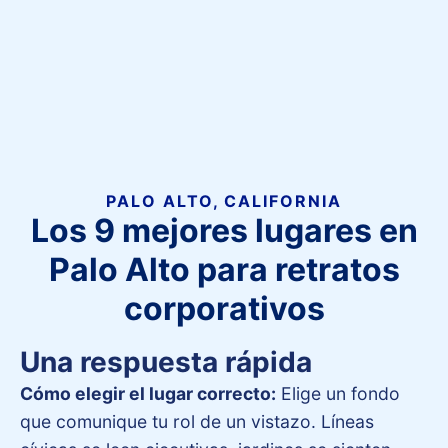
PALO ALTO, CALIFORNIA
Los 9 mejores lugares en
Palo Alto para retratos
corporativos
Una respuesta rápida
Cómo elegir el lugar correcto:
Elige un fondo
que comunique tu rol de un vistazo. Líneas