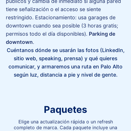
públicos y cambia de inmediato si alguna pared
tiene señalización o el acceso se siente
restringido. Estacionamiento: usa garages de
downtown cuando sea posible (3 horas gratis;
permisos todo el día disponibles).
Parking de
downtown
.
Cuéntanos dónde se usarán las fotos (LinkedIn,
sitio web, speaking, prensa) y qué quieres
comunicar, y armaremos una ruta en Palo Alto
según luz, distancia a pie y nivel de gente.
Paquetes
Elige una actualización rápida o un refresh
completo de marca. Cada paquete incluye una