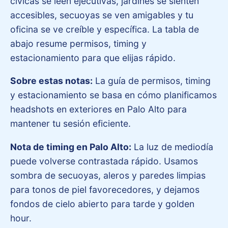
cívicas se leen ejecutivas, jardines se sienten
accesibles, secuoyas se ven amigables y tu
oficina se ve creíble y específica. La tabla de
abajo resume permisos, timing y
estacionamiento para que elijas rápido.
Sobre estas notas:
La guía de permisos, timing
y estacionamiento se basa en cómo planificamos
headshots en exteriores en Palo Alto para
mantener tu sesión eficiente.
Nota de timing en Palo Alto:
La luz de mediodía
puede volverse contrastada rápido. Usamos
sombra de secuoyas, aleros y paredes limpias
para tonos de piel favorecedores, y dejamos
fondos de cielo abierto para tarde y golden
hour.