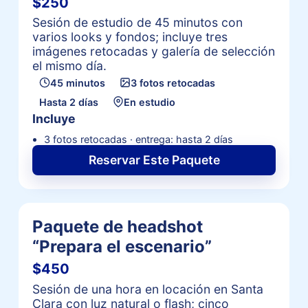
$250
Sesión de estudio de 45 minutos con
varios looks y fondos; incluye tres
imágenes retocadas y galería de selección
el mismo día.
45 minutos
3 fotos retocadas
Hasta 2 días
En estudio
Incluye
3 fotos retocadas · entrega: hasta 2 días
Reservar Este Paquete
Paquete de headshot
“Prepara el escenario”
$450
Sesión de una hora en locación en Santa
Clara con luz natural o flash; cinco