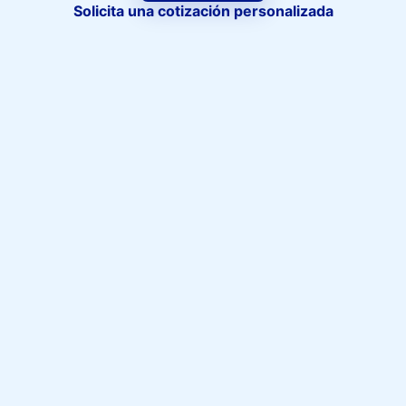
Solicita una cotización personalizada