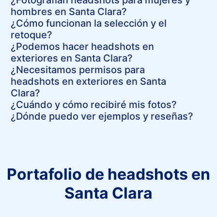
hombres en Santa Clara?
¿Cómo funcionan la selección y el
retoque?
¿Podemos hacer headshots en
exteriores en Santa Clara?
¿Necesitamos permisos para
headshots en exteriores en Santa
Clara?
¿Cuándo y cómo recibiré mis fotos?
¿Dónde puedo ver ejemplos y reseñas?
Portafolio de headshots en
Santa Clara