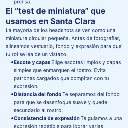
prensa.
El “test de miniatura” que
usamos en Santa Clara
La mayoría de los headshots se ven como una
miniatura circular pequeña. Antes de fotografiar,
alineamos vestuario, fondo y expresión para que
tu rol se lea de un vistazo.
Escote y capas
Elige escotes limpios y capas
simples que enmarquen el rostro. Evita
patrones cargados que compitan con tu
expresión.
Distancia del fondo
Te separamos del fondo
para que se desenfoque suave y quede
secundario al rostro.
Consistencia de expresión
Te guiamos a una
expresión repetible para lograr varias