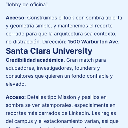
“lobby de oficina”.
Acceso:
Construimos el look con sombra abierta
y geometría simple, y mantenemos el recorte
cerrado para que la arquitectura sea contexto,
no distracción. Dirección:
1500 Warburton Ave
.
Santa Clara University
Credibilidad académica.
Gran match para
educadores, investigadores, founders y
consultores que quieren un fondo confiable y
elevado.
Acceso:
Detalles tipo Mission y pasillos en
sombra se ven atemporales, especialmente en
recortes más cerrados de LinkedIn. Las reglas
del campus y el estacionamiento varían, así que