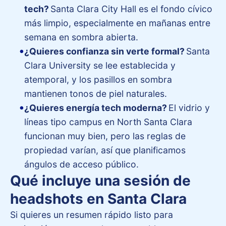
tech?
Santa Clara City Hall es el fondo cívico
más limpio, especialmente en mañanas entre
semana en sombra abierta.
¿Quieres confianza sin verte formal?
Santa
Clara University se lee establecida y
atemporal, y los pasillos en sombra
mantienen tonos de piel naturales.
¿Quieres energía tech moderna?
El vidrio y
líneas tipo campus en North Santa Clara
funcionan muy bien, pero las reglas de
propiedad varían, así que planificamos
ángulos de acceso público.
Qué incluye una sesión de
headshots en Santa Clara
Si quieres un resumen rápido listo para