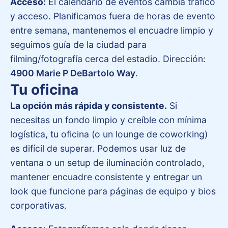
Acceso:
El calendario de eventos cambia tráfico
y acceso. Planificamos fuera de horas de evento
entre semana, mantenemos el encuadre limpio y
seguimos guía de la ciudad para
filming/fotografía cerca del estadio. Dirección:
4900 Marie P DeBartolo Way
.
Tu oficina
La opción más rápida y consistente.
Si
necesitas un fondo limpio y creíble con mínima
logística, tu oficina (o un lounge de coworking)
es difícil de superar. Podemos usar luz de
ventana o un setup de iluminación controlado,
mantener encuadre consistente y entregar un
look que funcione para páginas de equipo y bios
corporativas.