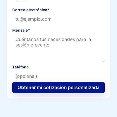
Correo electrónico
*
Mensaje
*
Teléfono
Obtener mi cotización personalizada