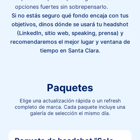
opciones fuertes sin sobrepensarlo.
Si no estás seguro qué fondo encaja con tus
objetivos, dinos dónde se usará tu headshot
(LinkedIn, sitio web, speaking, prensa) y
recomendaremos el mejor lugar y ventana de
tiempo en Santa Clara.
Paquetes
Elige una actualización rápida o un refresh
completo de marca. Cada paquete incluye una
galería de selección el mismo día.