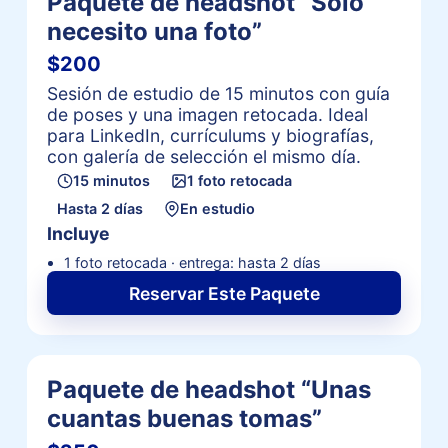
Paquete de headshot “Solo
necesito una foto”
$200
Sesión de estudio de 15 minutos con guía
de poses y una imagen retocada. Ideal
para LinkedIn, currículums y biografías,
con galería de selección el mismo día.
15 minutos
1 foto retocada
Hasta 2 días
En estudio
Incluye
1 foto retocada · entrega: hasta 2 días
Reservar Este Paquete
Paquete de headshot “Unas
cuantas buenas tomas”