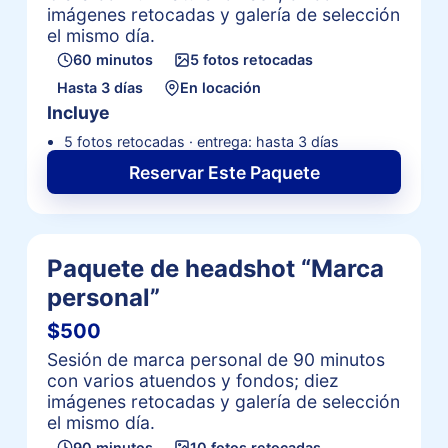
imágenes retocadas y galería de selección
el mismo día.
60 minutos
5 fotos retocadas
Hasta 3 días
En locación
Incluye
5 fotos retocadas · entrega: hasta 3 días
Reservar Este Paquete
Paquete de headshot “Marca
personal”
$500
Sesión de marca personal de 90 minutos
con varios atuendos y fondos; diez
imágenes retocadas y galería de selección
el mismo día.
90 minutos
10 fotos retocadas