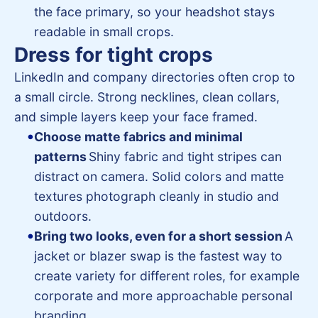
the face primary, so your headshot stays
readable in small crops.
Dress for tight crops
LinkedIn and company directories often crop to
a small circle. Strong necklines, clean collars,
and simple layers keep your face framed.
Choose matte fabrics and minimal
patterns
Shiny fabric and tight stripes can
distract on camera. Solid colors and matte
textures photograph cleanly in studio and
outdoors.
Bring two looks, even for a short session
A
jacket or blazer swap is the fastest way to
create variety for different roles, for example
corporate and more approachable personal
branding.