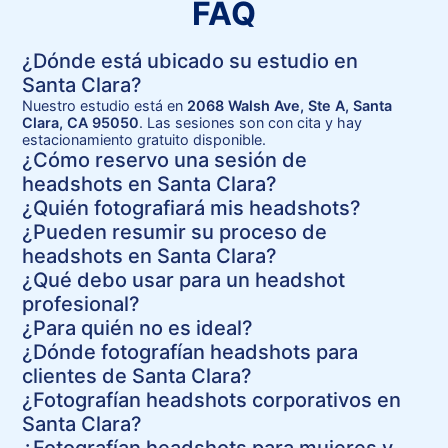
FAQ
¿Dónde está ubicado su estudio en
Santa Clara?
Nuestro estudio está en
2068 Walsh Ave, Ste A, Santa
Clara, CA 95050
. Las sesiones son con cita y hay
estacionamiento gratuito disponible.
¿Cómo reservo una sesión de
headshots en Santa Clara?
¿Quién fotografiará mis headshots?
¿Pueden resumir su proceso de
headshots en Santa Clara?
¿Qué debo usar para un headshot
profesional?
¿Para quién no es ideal?
¿Dónde fotografían headshots para
clientes de Santa Clara?
¿Fotografían headshots corporativos en
Santa Clara?
¿Fotografían headshots para mujeres y