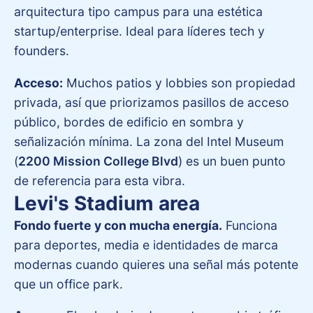
arquitectura tipo campus para una estética
startup/enterprise. Ideal para líderes tech y
founders.
Acceso:
Muchos patios y lobbies son propiedad
privada, así que priorizamos pasillos de acceso
público, bordes de edificio en sombra y
señalización mínima. La zona del Intel Museum
(
2200 Mission College Blvd
) es un buen punto
de referencia para esta vibra.
Levi's Stadium area
Fondo fuerte y con mucha energía.
Funciona
para deportes, media e identidades de marca
modernas cuando quieres una señal más potente
que un office park.