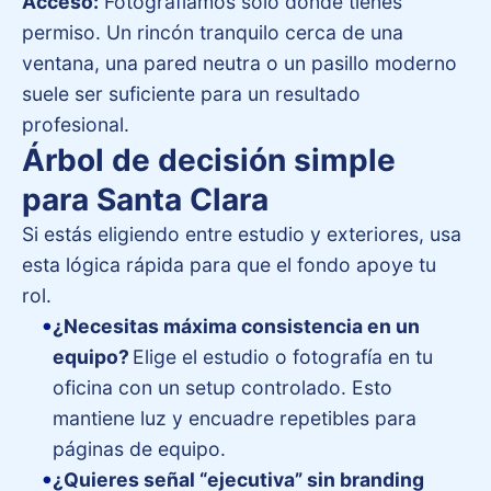
Acceso:
Fotografíamos solo donde tienes
permiso. Un rincón tranquilo cerca de una
ventana, una pared neutra o un pasillo moderno
suele ser suficiente para un resultado
profesional.
Árbol de decisión simple
para Santa Clara
Si estás eligiendo entre estudio y exteriores, usa
esta lógica rápida para que el fondo apoye tu
rol.
¿Necesitas máxima consistencia en un
equipo?
Elige el estudio o fotografía en tu
oficina con un setup controlado. Esto
mantiene luz y encuadre repetibles para
páginas de equipo.
¿Quieres señal “ejecutiva” sin branding