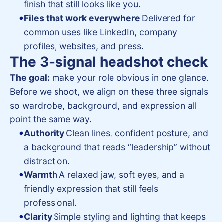
finish that still looks like you.
Files that work everywhere
Delivered for
common uses like LinkedIn, company
profiles, websites, and press.
The 3-signal headshot check
The goal:
make your role obvious in one glance.
Before we shoot, we align on these three signals
so wardrobe, background, and expression all
point the same way.
Authority
Clean lines, confident posture, and
a background that reads “leadership” without
distraction.
Warmth
A relaxed jaw, soft eyes, and a
friendly expression that still feels
professional.
Clarity
Simple styling and lighting that keeps