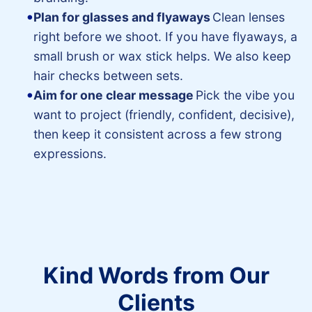
Plan for glasses and flyaways
Clean lenses
right before we shoot. If you have flyaways, a
small brush or wax stick helps. We also keep
hair checks between sets.
Aim for one clear message
Pick the vibe you
want to project (friendly, confident, decisive),
then keep it consistent across a few strong
expressions.
Kind Words from Our
Clients