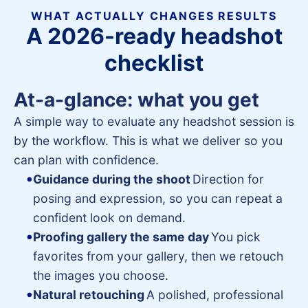
WHAT ACTUALLY CHANGES RESULTS
A 2026-ready headshot
checklist
At-a-glance: what you get
A simple way to evaluate any headshot session is
by the workflow. This is what we deliver so you
can plan with confidence.
Guidance during the shoot
Direction for
posing and expression, so you can repeat a
confident look on demand.
Proofing gallery the same day
You pick
favorites from your gallery, then we retouch
the images you choose.
Natural retouching
A polished, professional