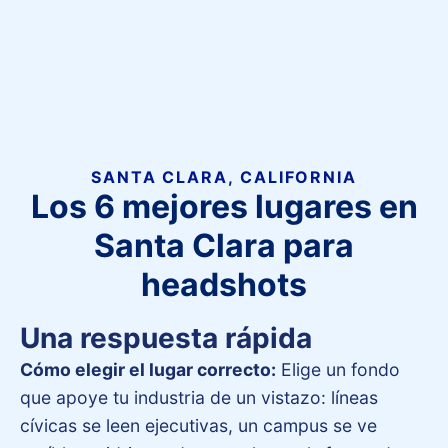
SANTA CLARA, CALIFORNIA
Los 6 mejores lugares en
Santa Clara para
headshots
Una respuesta rápida
Cómo elegir el lugar correcto:
Elige un fondo
que apoye tu industria de un vistazo: líneas
cívicas se leen ejecutivas, un campus se ve