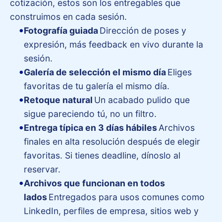
cotización, estos son los entregables que
construimos en cada sesión.
Fotografía guiada
Dirección de poses y
expresión, más feedback en vivo durante la
sesión.
Galería de selección el mismo día
Eliges
favoritas de tu galería el mismo día.
Retoque natural
Un acabado pulido que
sigue pareciendo tú, no un filtro.
Entrega típica en 3 días hábiles
Archivos
finales en alta resolución después de elegir
favoritas. Si tienes deadline, dínoslo al
reservar.
Archivos que funcionan en todos
lados
Entregados para usos comunes como
LinkedIn, perfiles de empresa, sitios web y