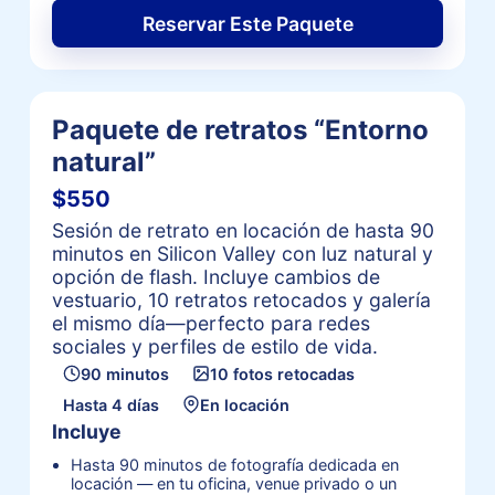
Reservar Este Paquete
Paquete de retratos “Entorno
natural”
$550
Sesión de retrato en locación de hasta 90
minutos en Silicon Valley con luz natural y
opción de flash. Incluye cambios de
vestuario, 10 retratos retocados y galería
el mismo día—perfecto para redes
sociales y perfiles de estilo de vida.
90 minutos
10 fotos retocadas
Hasta 4 días
En locación
Incluye
Hasta 90 minutos de fotografía dedicada en
locación — en tu oficina, venue privado o un