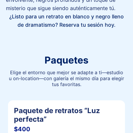
misterio que sigue siendo auténticamente tú.
¿Listo para un retrato en blanco y negro lleno
de dramatismo? Reserva tu sesión hoy.
Paquetes
Elige el entorno que mejor se adapte a ti—estudio
u on-location—con galería el mismo día para elegir
tus favoritas.
Paquete de retratos “Luz
perfecta”
$400