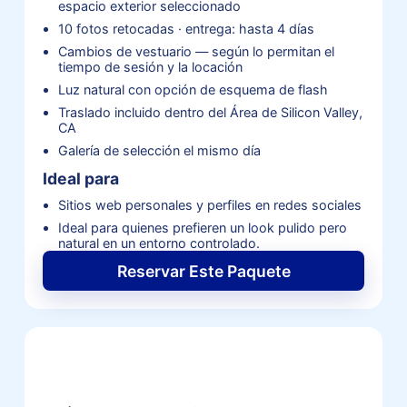
espacio exterior seleccionado
10 fotos retocadas · entrega: hasta 4 días
Cambios de vestuario — según lo permitan el
tiempo de sesión y la locación
Luz natural con opción de esquema de flash
Traslado incluido dentro del Área de Silicon Valley,
CA
Galería de selección el mismo día
Ideal para
Sitios web personales y perfiles en redes sociales
Ideal para quienes prefieren un look pulido pero
natural en un entorno controlado.
Reservar Este Paquete
Solicitar cotización de sesión
de retrato