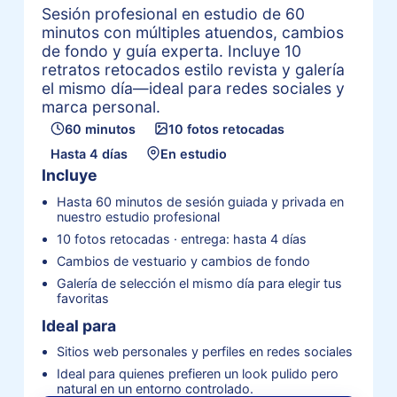
Sesión profesional en estudio de 60
minutos con múltiples atuendos, cambios
de fondo y guía experta. Incluye 10
retratos retocados estilo revista y galería
el mismo día—ideal para redes sociales y
marca personal.
60 minutos
10 fotos retocadas
Hasta 4 días
En estudio
Incluye
Hasta 60 minutos de sesión guiada y privada en
nuestro estudio profesional
10 fotos retocadas · entrega: hasta 4 días
Cambios de vestuario y cambios de fondo
Galería de selección el mismo día para elegir tus
favoritas
Ideal para
Sitios web personales y perfiles en redes sociales
Ideal para quienes prefieren un look pulido pero
natural en un entorno controlado.