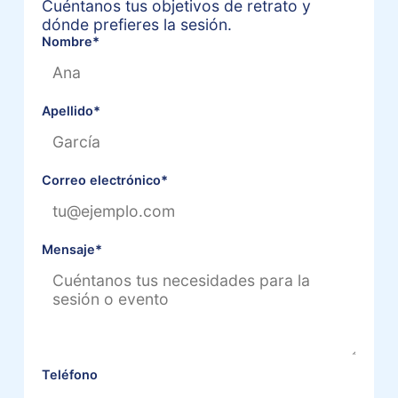
Cuéntanos tus objetivos de retrato y
dónde prefieres la sesión.
Nombre
*
Apellido
*
Correo electrónico
*
Mensaje
*
Teléfono