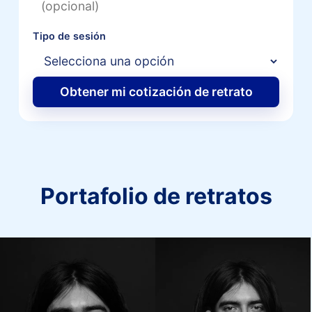
Tipo de sesión
Obtener mi cotización de retrato
Portafolio de retratos