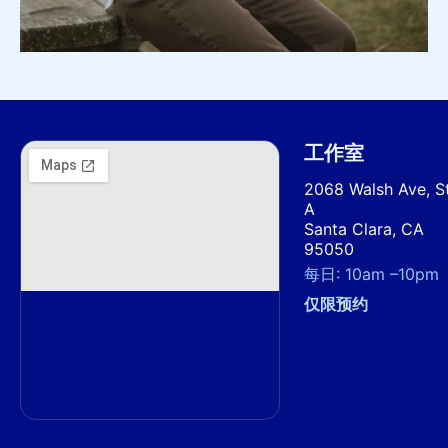
工作室
2068 Walsh Ave, S
A
Santa Clara, CA
95050
每日:
10am
–
10pm
仅限预约