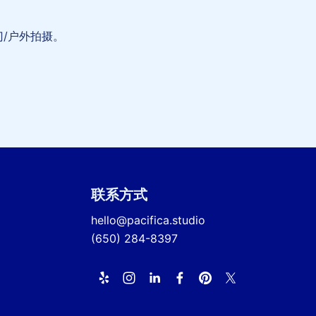
上门/户外拍摄。
联系方式
hello@pacifica.studio
(650) 284-8397