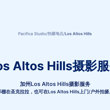
拍摄地点
Pacifica Studio
Los Altos Hills
os Altos Hills摄影
加州Los Altos Hills摄影服务
棚在圣克拉拉，也可在Los Altos Hills上门/户外拍