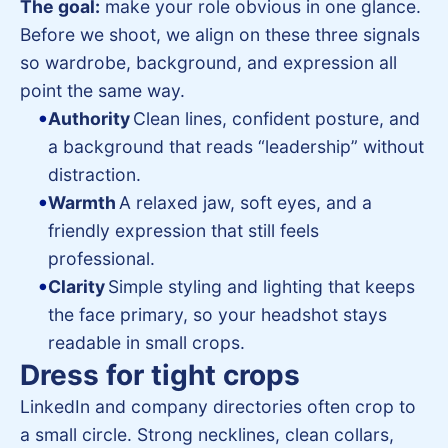
The goal:
make your role obvious in one glance.
Before we shoot, we align on these three signals
so wardrobe, background, and expression all
point the same way.
Authority
Clean lines, confident posture, and
a background that reads “leadership” without
distraction.
Warmth
A relaxed jaw, soft eyes, and a
friendly expression that still feels
professional.
Clarity
Simple styling and lighting that keeps
the face primary, so your headshot stays
readable in small crops.
Dress for tight crops
LinkedIn and company directories often crop to
a small circle. Strong necklines, clean collars,