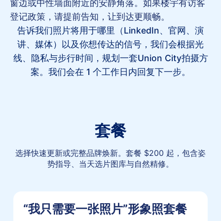
窗边或中性墙面附近的安静角落。如果楼宇有访客
登记政策，请提前告知，让到达更顺畅。
告诉我们照片将用于哪里（LinkedIn、官网、演
讲、媒体）以及你想传达的信号，我们会根据光
线、隐私与步行时间，规划一套Union City拍摄方
案。我们会在 1 个工作日内回复下一步。
套餐
选择快速更新或完整品牌焕新。套餐 $200 起，包含姿
势指导、当天选片图库与自然精修。
“我只需要一张照片”形象照套餐