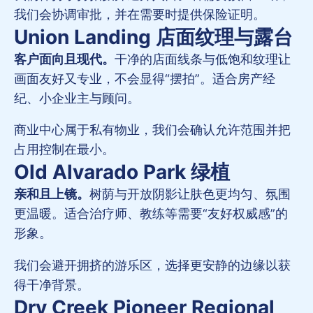
我们会协调审批，并在需要时提供保险证明。
Union Landing 店面纹理与露台
客户面向且现代。
干净的店面线条与低饱和纹理让
画面友好又专业，不会显得“摆拍”。适合房产经
纪、小企业主与顾问。
商业中心属于私有物业，我们会确认允许范围并把
占用控制在最小。
Old Alvarado Park 绿植
亲和且上镜。
树荫与开放阴影让肤色更均匀、氛围
更温暖。适合治疗师、教练等需要“友好权威感”的
形象。
我们会避开拥挤的游乐区，选择更安静的边缘以获
得干净背景。
Dry Creek Pioneer Regional