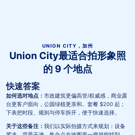
UNION CITY，加州
Union City最适合拍形象照
的 9 个地点
快速答案
如何选对地点：
市政建筑更偏高管/权威感，商业露
台更客户面向，公园绿植更亲和。套餐 $200 起；
下表把时段、规则与停车拆开，便于快速选择。
关于这些备注：
我们以实际拍摄方式来规划：设备
紧凑、背景干净、集合点在地图里一搜就能找到。