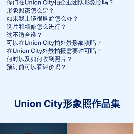
你们在Union City拍企业团队形象照吗？
形象照该怎么穿？
如果我上镜很尴尬怎么办？
选片和精修怎么进行？
这不适合谁？
可以在Union City拍外景形象照吗？
在Union City外景拍摄需要许可吗？
何时以及如何收到照片？
预订前可以看评价吗？
Union City形象照作品集