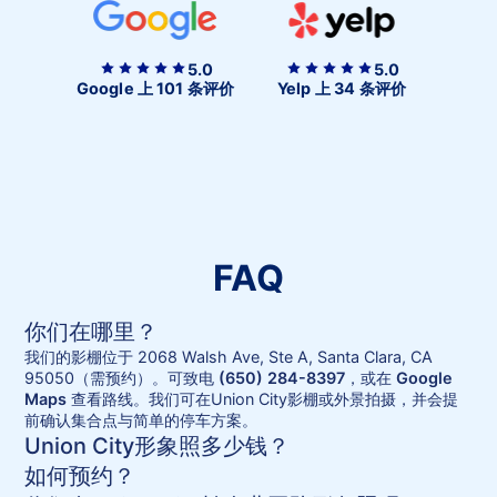
5.0
5.0
Google 上 101 条评价
Yelp 上 34 条评价
FAQ
你们在哪里？
我们的影棚位于 2068 Walsh Ave, Ste A, Santa Clara, CA
95050（需预约）。可致电
(650) 284-8397
，或在
Google
Maps
查看路线。我们可在Union City影棚或外景拍摄，并会提
前确认集合点与简单的停车方案。
Union City形象照多少钱？
如何预约？