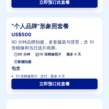
立即预订此套餐
“个人品牌”形象照套餐
US$500
90 分钟品牌拍摄，多套服装与背景，含 10
张精修和当日选片画廊。
90 分钟
10 张精修照片
最多 4 天
影棚拍摄
包含
10 张精修照片 · 交付：最多 4 天
立即预订此套餐
申请Union City形象照报价