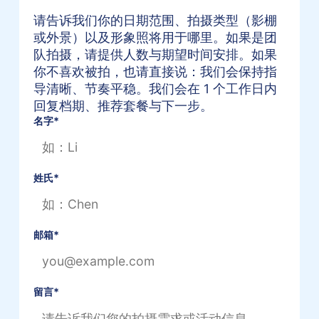
请告诉我们你的日期范围、拍摄类型（影棚
或外景）以及形象照将用于哪里。如果是团
队拍摄，请提供人数与期望时间安排。如果
你不喜欢被拍，也请直接说：我们会保持指
导清晰、节奏平稳。我们会在 1 个工作日内
回复档期、推荐套餐与下一步。
名字
*
姓氏
*
邮箱
*
留言
*