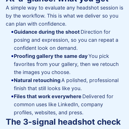
A simple way to evaluate any headshot session is
by the workflow. This is what we deliver so you
can plan with confidence.
Guidance during the shoot
Direction for
posing and expression, so you can repeat a
confident look on demand.
Proofing gallery the same day
You pick
favorites from your gallery, then we retouch
the images you choose.
Natural retouching
A polished, professional
finish that still looks like you.
Files that work everywhere
Delivered for
common uses like LinkedIn, company
profiles, websites, and press.
The 3-signal headshot check