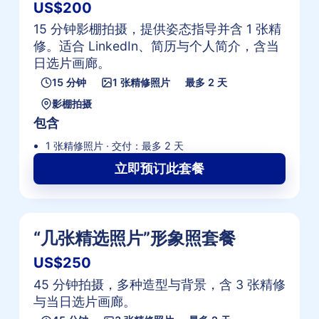
US$200
15 分钟影棚拍摄，提供姿态指导并含 1 张精
修。适合 LinkedIn、简历与个人简介，含当
日选片画廊。
15 分钟
1 张精修照片
最多 2 天
影棚拍摄
包含
1 张精修照片 · 交付：最多 2 天
立即预订此套餐
“几张精选照片”形象照套餐
US$250
45 分钟拍摄，多种造型与背景，含 3 张精修
与当日选片画廊。